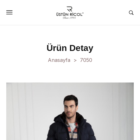
Ürün Detay
Anasayfa
7050