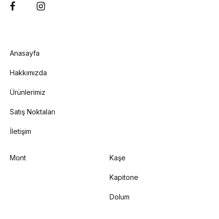
Anasayfa
Hakkımızda
Ürünlerimiz
Satış Noktaları
İletişim
Mont
Kaşe
Kapitone
Dolum