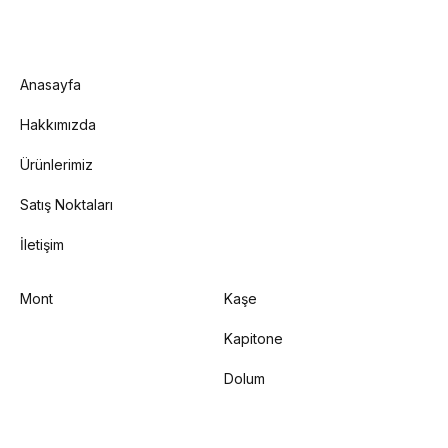
Anasayfa
Hakkımızda
Ürünlerimiz
Satış Noktaları
İletişim
Mont
Kaşe
Kapitone
Dolum