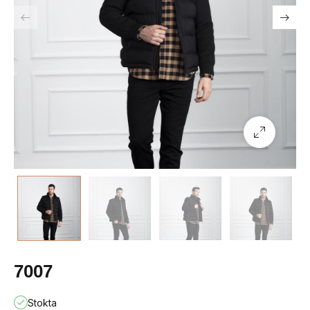
7007
Stokta