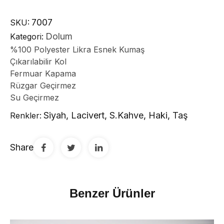
7007
SKU:
Dolum
Kategori:
%100 Polyester Likra Esnek Kumaş
Çıkarılabilir Kol
Fermuar Kapama
Rüzgar Geçirmez
Su Geçirmez
Siyah, Lacivert, S.Kahve, Haki, Taş
Renkler:
Share
Benzer Ürünler