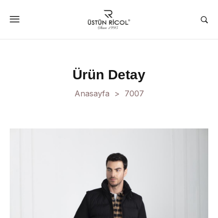
Ürün Detay
Anasayfa
7007