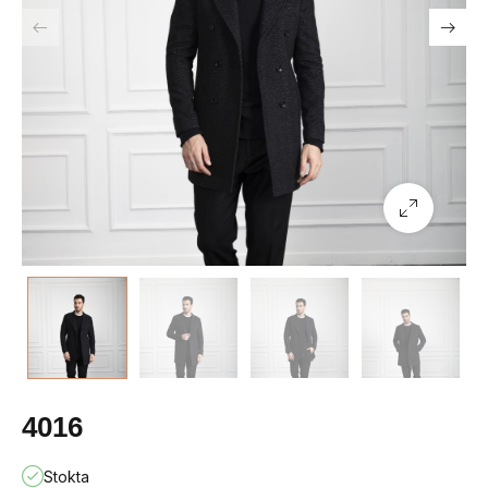
4016
Stokta