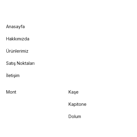
Anasayfa
Hakkımızda
Ürünlerimiz
Satış Noktaları
İletişim
Mont
Kaşe
Kapitone
Dolum