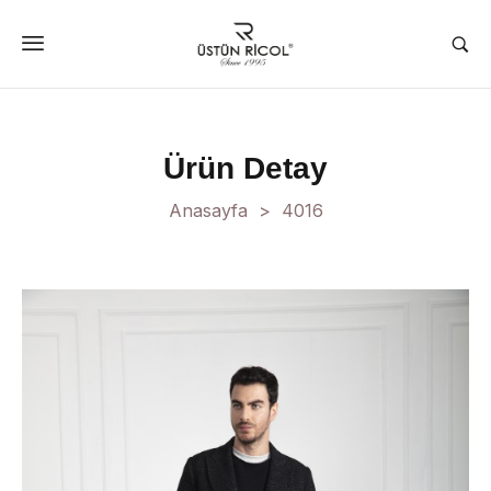
Ürün Detay
Anasayfa
4016